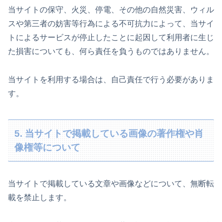
当サイトの保守、火災、停電、その他の自然災害、ウィル
スや第三者の妨害等行為による不可抗力によって、当サイ
トによるサービスが停止したことに起因して利用者に生じ
た損害についても、何ら責任を負うものではありません。
当サイトを利用する場合は、自己責任で行う必要がありま
す。
5. 当サイトで掲載している画像の著作権や肖
像権等について
当サイトで掲載している文章や画像などについて、無断転
載を禁止します。