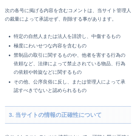
次の各号に掲げる内容を含むコメントは、当サイト管理人
の裁量によって承認せず、削除する事があります。
特定の自然人または法人を誹謗し、中傷するもの
極度にわいせつな内容を含むもの
禁制品の取引に関するものや、他者を害する行為の
依頼など、法律によって禁止されている物品、行為
の依頼や斡旋などに関するもの
その他、公序良俗に反し、または管理人によって承
認すべきでないと認められるもの
3. 当サイトの情報の正確性について