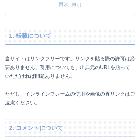
目次
1. 転載について
当サイトはリンクフリーです。リンクを貼る際の許可は必
要ありません。引用についても、出典元のURLを貼って
いただければ問題ありません。
ただし、インラインフレームの使用や画像の直リンクはご
遠慮ください。
2. コメントについて