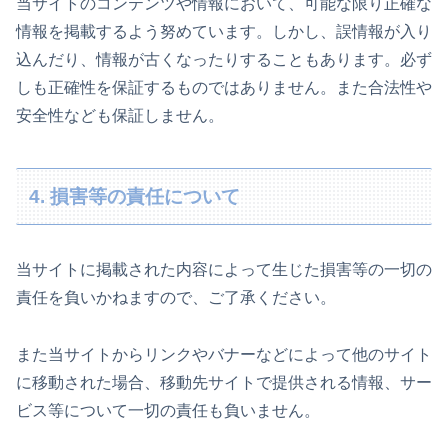
当サイトのコンテンツや情報において、可能な限り正確な
情報を掲載するよう努めています。しかし、誤情報が入り
込んだり、情報が古くなったりすることもあります。必ず
しも正確性を保証するものではありません。また合法性や
安全性なども保証しません。
4. 損害等の責任について
当サイトに掲載された内容によって生じた損害等の一切の
責任を負いかねますので、ご了承ください。
また当サイトからリンクやバナーなどによって他のサイト
に移動された場合、移動先サイトで提供される情報、サー
ビス等について一切の責任も負いません。