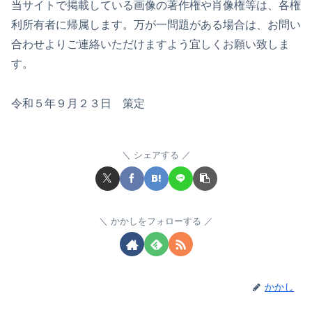
当サイトで掲載している画像の著作権や肖像権等は、各権
利所有者に帰属します。万が一問題がある場合は、お問い
合わせよりご連絡いただけますよう宜しくお願い致しま
す。
令和５年９月２３日 策定
シェアする
かかしをフォローする
かかし