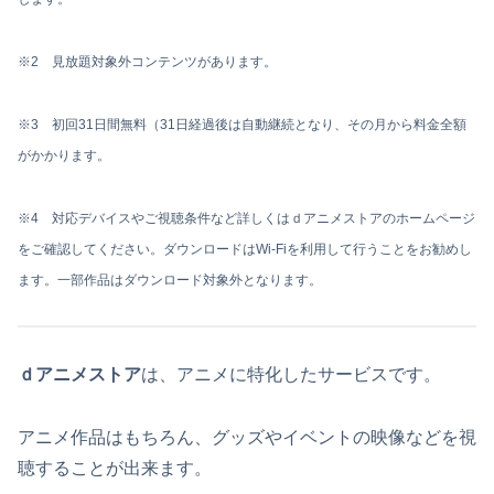
※2 見放題対象外コンテンツがあります。
※3 初回31日間無料（31日経過後は自動継続となり、その月から料金全額
がかかります。
※4 対応デバイスやご視聴条件など詳しくはｄアニメストアのホームページ
をご確認してください。ダウンロードはWi-Fiを利用して行うことをお勧めし
ます。一部作品はダウンロード対象外となります。
ｄアニメストア
は、アニメに特化したサービスです。
アニメ作品はもちろん、グッズやイベントの映像などを視
聴することが出来ます。