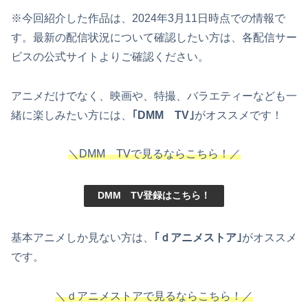
※今回紹介した作品は、2024年3月11日時点での情報で
す。最新の配信状況について確認したい方は、各配信サー
ビスの公式サイトよりご確認ください。
アニメだけでなく、映画や、特撮、バラエティーなども一
緒に楽しみたい方には、
｢DMM TV｣
がオススメです！
＼DMM TVで見るならこちら！／
DMM TV登録はこちら！
基本アニメしか見ない方は、
｢ｄアニメストア｣
がオススメ
です。
＼ｄアニメストアで見るならこちら！／