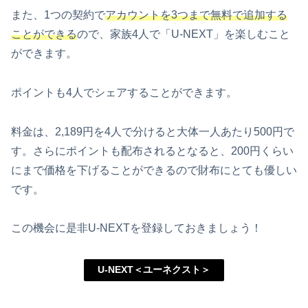
また、1つの契約で
アカウントを3つまで無料で追加する
ことができる
ので、家族4人で「U-NEXT」を楽しむこと
ができます。
ポイントも4人でシェアすることができます。
料金は、2,189円を4人で分けると大体一人あたり500円で
す。さらにポイントも配布されるとなると、200円くらい
にまで価格を下げることができるので財布にとても優しい
です。
この機会に是非U-NEXTを登録しておきましょう！
U-NEXT＜ユーネクスト＞