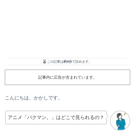
この記事は
約4分
で読めます。
記事内に広告が含まれています。
こんにちは、かかしです。
アニメ「バクマン。」はどこで見られるの？