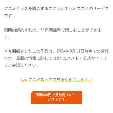
アニメグッズを購入するのにもとてもオススメのサービス
です！
期間内解約すれば、31日間無料で楽しむことができま
す。
※今回紹介したこの作品は、2024年3月11日時点での情報
です。最新の情報に関してはdアニメストア公式サイトよ
りご確認ください。
＼ｄアニメストアで見るならこちら！／
月額550円で見放題！dアニ
メストア！