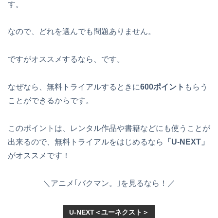
す。
なので、どれを選んでも問題ありません。
ですがオススメするなら、です。
なぜなら、無料トライアルするときに
600ポイント
もらう
ことができるからです。
このポイントは、レンタル作品や書籍などにも使うことが
出来るので、無料トライアルをはじめるなら
「U-NEXT」
がオススメです！
＼アニメ｢バクマン。｣を見るなら！／
U-NEXT＜ユーネクスト＞