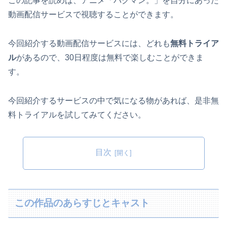
この記事を読めば、アニメ「バクマン。」を自分にあった
動画配信サービスで視聴することができます。
今回紹介する動画配信サービスには、どれも
無料トライア
ル
があるので、30日程度は無料で楽しむことができま
す。
今回紹介するサービスの中で気になる物があれば、是非無
料トライアルを試してみてください。
目次
この作品のあらすじとキャスト