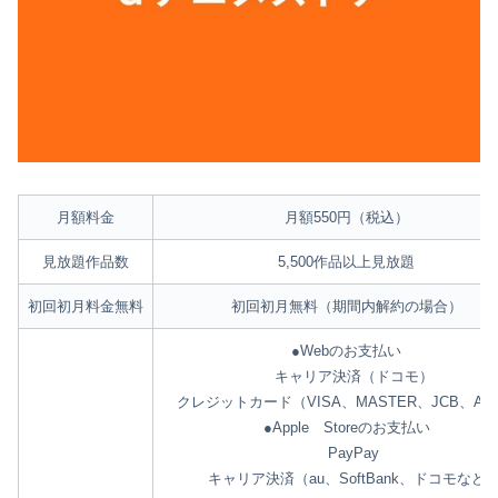
月額料金
月額550円（税込）
見放題作品数
5,500作品以上見放題
初回初月料金無料
初回初月無料（期間内解約の場合）
●Webのお支払い
キャリア決済（ドコモ）
クレジットカード（VISA、MASTER、JCB、AM
●Apple Storeのお支払い
PayPay
キャリア決済（au、SoftBank、ドコモなど