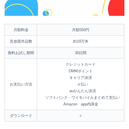
月額料金
月額550円
見放題作品数
約19万本
無料お試し期間
30日間
クレジットカード
DMMポイント
キャリア決済
お支払い方法
ｄ払い
auかんたん決済
ソフトバンク・ワイモバイルまとめて支払い
Amazon app内課金
ダウンロード
○