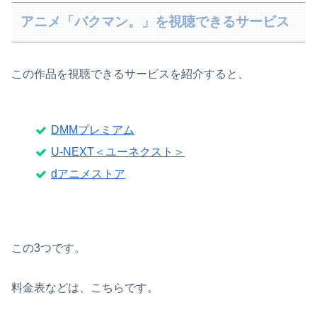
アニメ「バクマン。」を視聴できるサービス
この作品を視聴できるサービスを紹介すると、
DMMプレミアム
U-NEXT＜ユーネクスト＞
dアニメストア
この3つです。
料金表などは、こちらです。