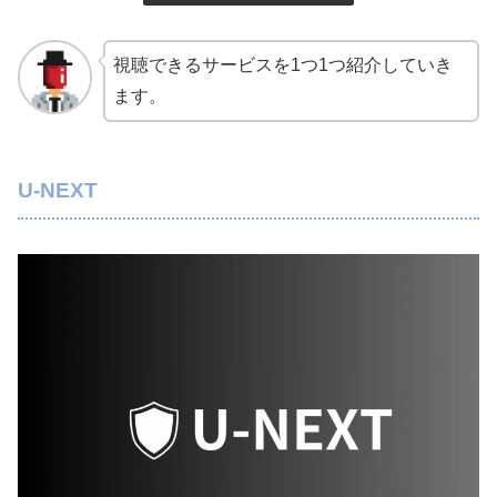
視聴できるサービスを1つ1つ紹介していき
ます。
U-NEXT