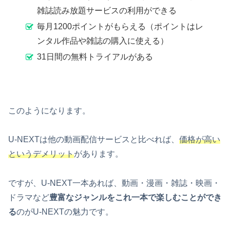
雑誌読み放題サービスの利用ができる
毎月1200ポイントがもらえる（ポイントはレ
ンタル作品や雑誌の購入に使える）
31日間の無料トライアルがある
このようになります。
U-NEXTは他の動画配信サービスと比べれば、
価格が高い
というデメリット
があります。
ですが、U-NEXT一本あれば、動画・漫画・雑誌・映画・
ドラマなど
豊富なジャンルをこれ一本で楽しむことができ
る
のがU-NEXTの魅力です。