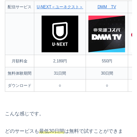
配信サービス
U-NEXT＜ユーネクスト＞
DMM TV
月額料金
2,189円
550円
無料体験期間
31日間
30日間
ダウンロード
○
○
こんな感じです。
どのサービスも
最低30日間
は無料で試すことができま