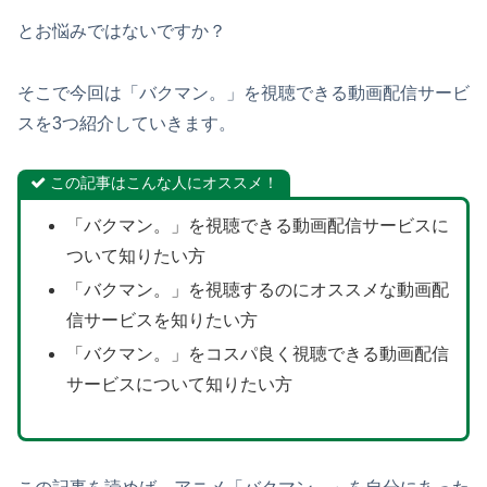
とお悩みではないですか？
そこで今回は「バクマン。」を視聴できる動画配信サービ
スを3つ紹介していきます。
この記事はこんな人にオススメ！
「バクマン。」を視聴できる動画配信サービスに
ついて知りたい方
「バクマン。」を視聴するのにオススメな動画配
信サービスを知りたい方
「バクマン。」をコスパ良く視聴できる動画配信
サービスについて知りたい方