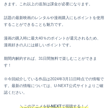
きます。これ以上の追加は課金が必要になります。
話題の最新映画のレンタルや漫画購入にもポイントを使用
することができることも魅力です。
漫画の購入時に最大40％のポイントが還元されるため、
漫画好きの人には嬉しいポイントです。
期間内解約すれば、31日間無料で楽しむことができま
す！
※今回紹介している作品は2024年3月11日時点での情報で
す。最新の情報については、U-NEXT公式サイトよりご確
認ください。
＼このアニメを
U-NEXT
で視聴する！／