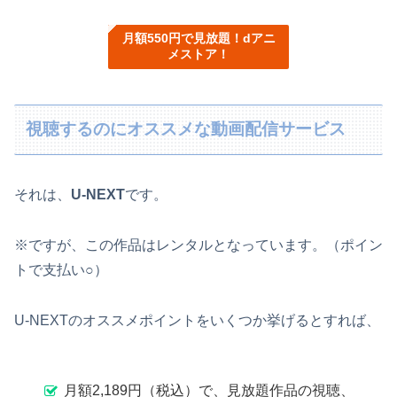
月額550円で見放題！dアニ
メストア！
視聴するのにオススメな動画配信サービス
それは、
U-NEXT
です。
※ですが、この作品はレンタルとなっています。（ポイン
トで支払い○）
U-NEXTのオススメポイントをいくつか挙げるとすれば、
月額2,189円（税込）で、見放題作品の視聴、