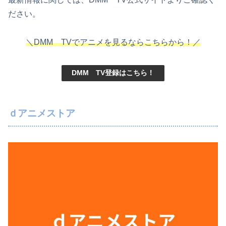
ださい。
＼DMM TVでアニメを見るならこちらから！／
DMM TV登録はこちら！
ｄアニメストア