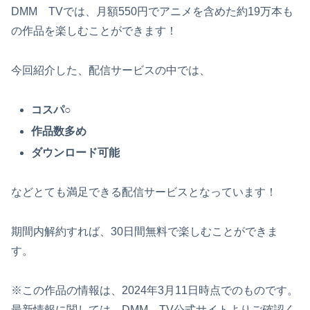
DMM TVでは、月額550円でアニメを含めた約19万本も
の作品を楽しむことができます！
今回紹介した、配信サービスの中では、
コスパ○
作品数多め
ダウンロード可能
などとても満足できる配信サービスとなっています！
期間内解約すれば、30日間無料で楽しむことができま
す。
※この作品の情報は、2024年3月11日時点でのものです。
最新情報に関しては、DMM TV公式サイトよりご確認く