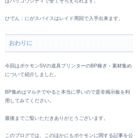
はハッコウシティで全てそろえられます。
ひでん：にがスパイスはレイド周回で入手出来ます。
おわりに
今回はポケモンSVの道具プリンターのBP稼ぎ・素材集め
について紹介しました。
BP集めはマルチでやると本当に早いので是非掲示板を利
用してみてください。
最後までご覧いただきありがとうございます。
このブログでは、このほかにもポケモンに関する記事を公