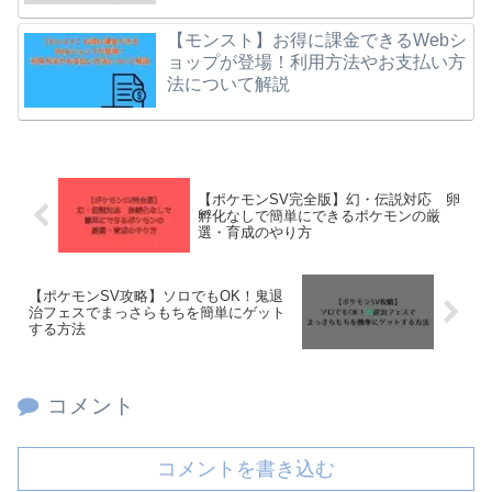
【モンスト】お得に課金できるWebシ
ョップが登場！利用方法やお支払い方
法について解説
【ポケモンSV完全版】幻・伝説対応 卵
孵化なしで簡単にできるポケモンの厳
選・育成のやり方
【ポケモンSV攻略】ソロでもOK！鬼退
治フェスでまっさらもちを簡単にゲット
する方法
コメント
コメントを書き込む