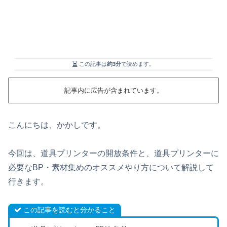
この記事は
約3分
で読めます。
記事内に広告が含まれています。
こんにちは、かかしです。
今回は、道具プリンターの開放条件と、道具プリンターに
必要なBP・素材集めのオススメやり方について解説して
行きます。
この記事を読むと分かること