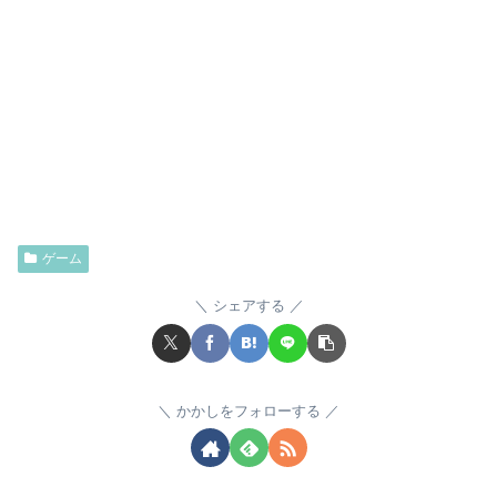
ゲーム
シェアする
かかしをフォローする