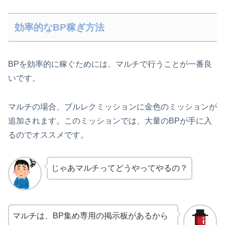
効率的なBP稼ぎ方法
BPを効率的に稼ぐためには、マルチで行うことが一番良
いです。
マルチの場合、ブルレクミッションに金色のミッションが
追加されます。このミッションでは、大量のBPが手に入
るのでオススメです。
じゃあマルチってどうやってやるの？
マルチは、BP集め専用の掲示板があるから