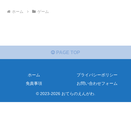
ホーム
ゲーム
PAGE TOP
ホーム
プライバシーポリシー
免責事項
お問い合わせフォーム
© 2023-2026 おてらのえんがわ.