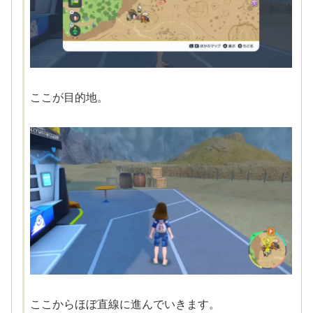
ここが目的地。
ここからほぼ直線に進んでいきます。