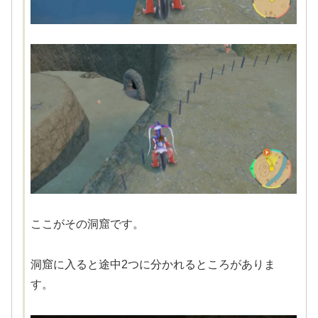
ここがその洞窟です。
洞窟に入ると途中2つに分かれるところがありま
す。