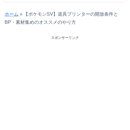
ホーム
»
【ポケモンSV】道具プリンターの開放条件と
BP・素材集めのオススメのやり方
スポンサーリンク