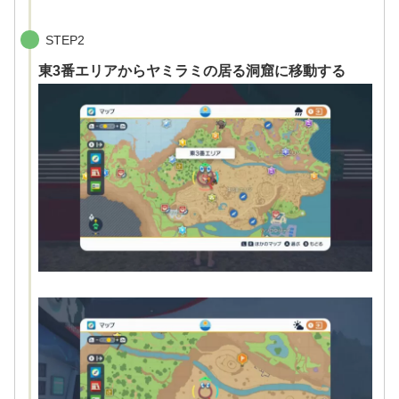
STEP2
東3番エリアからヤミラミの居る洞窟に移動する