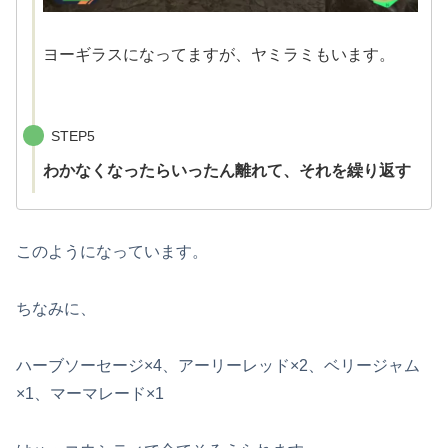
ヨーギラスになってますが、ヤミラミもいます。
STEP5
わかなくなったらいったん離れて、それを繰り返す
このようになっています。
ちなみに、
ハーブソーセージ×4、アーリーレッド×2、ベリージャム
×1、マーマレード×1