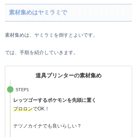
素材集めはヤミラミで
素材集めは、ヤミラミを倒すとよいです。
では、手順を紹介していきます。
道具プリンターの素材集め
STEP1
レッツゴーするポケモンを先頭に置く
ブロロン
でOK！
テツノカイナでも良いらしい？