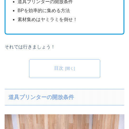
道具プリンターの開放条件
BPを効率的に集める方法
素材集めはヤミラミを倒せ！
それでは行きましょう！
目次
道具プリンターの開放条件