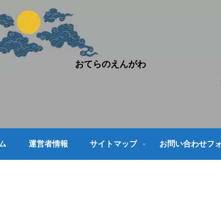
おてらのえんがわ
ム
運営者情報
サイトマップ
お問い合わせフ