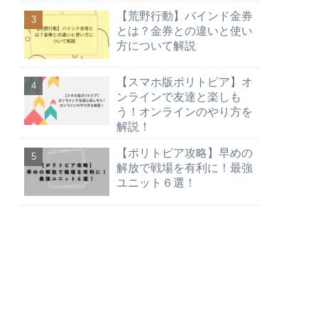
【荒野行動】バインド金券
とは？金券との違いと使い
方について解説
【スマホ版ポリトピア】オ
ンラインで友達と楽しも
う！オンラインのやり方を
解説！
【ポリトピア攻略】早めの
解放で戦場を有利に！最強
ユニット６選！