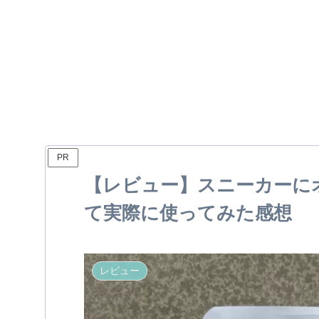
PR
【レビュー】スニーカーに
て実際に使ってみた感想
レビュー