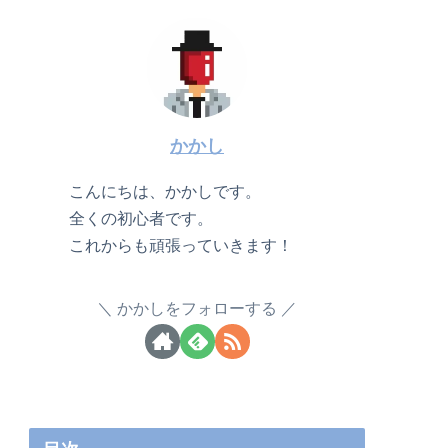
かかし
こんにちは、かかしです。
全くの初心者です。
これからも頑張っていきます！
かかしをフォローする