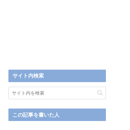
サイト内検索
この記事を書いた人