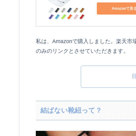
Amazonで見
私は、Amazonで購入しました。楽天市
のみのリンクとさせていただきます。
結ばない靴紐って？