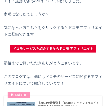
エイト提携できるASPについて紹介しました。
参考になったでしょうか？
気になった方こちらをクリックするとドコモアフィリエイ
トに登録できます！
ドコモサービスを紹介するならドコモ アフィリエイト
最後までご覧いただきありがとうございます。
このブログでは、他にもドコモのサービスに関するアフィ
リエイトについて紹介しています！
【2024年最新版】「ahamo」とアフィリエイト