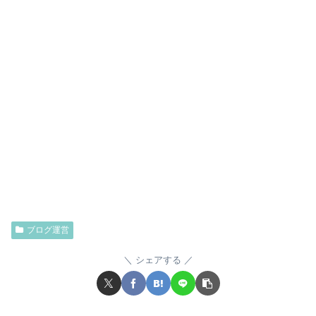
ブログ運営
シェアする