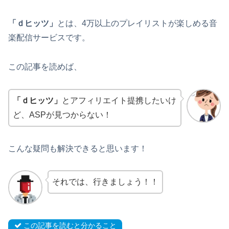
「ｄヒッツ」
とは、4万以上のプレイリストが楽しめる音
楽配信サービスです。
この記事を読めば、
「ｄヒッツ」
とアフィリエイト提携したいけ
ど、ASPが見つからない！
こんな疑問も解決できると思います！
それでは、行きましょう！！
この記事を読むと分かること