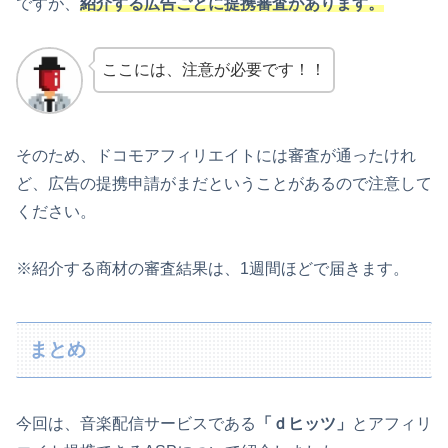
ですが、
紹介する広告ごとに提携審査があります。
ここには、注意が必要です！！
そのため、ドコモアフィリエイトには審査が通ったけれ
ど、広告の提携申請がまだということがあるので注意して
ください。
※紹介する商材の審査結果は、1週間ほどで届きます。
まとめ
今回は、音楽配信サービスである
「ｄヒッツ」
とアフィリ