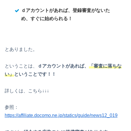
ｄアカウントがあれば、登録審査がないた
め、すぐに始められる！
とありました。
ということは、
ｄアカウントがあれば、
「審査に落ちな
い」
ということです！！
詳しくは、こちら↓↓↓
参照：
https://affiliate.docomo.ne.jp/statics/guide/news12_019