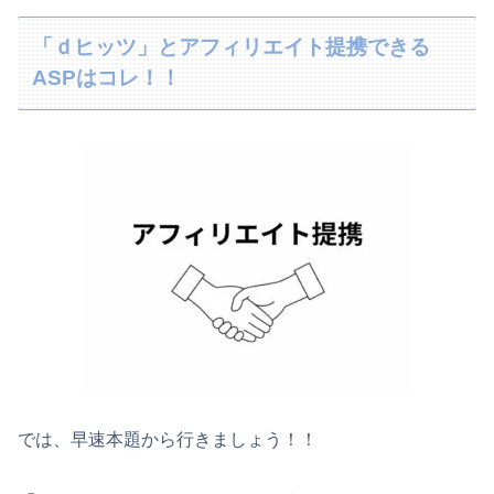
「ｄヒッツ」とアフィリエイト提携できる
ASPはコレ！！
では、早速本題から行きましょう！！