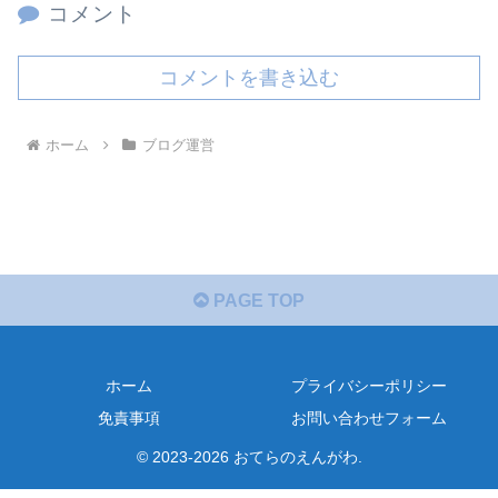
コメント
コメントを書き込む
ホーム
ブログ運営
PAGE TOP
ホーム
プライバシーポリシー
免責事項
お問い合わせフォーム
© 2023-2026 おてらのえんがわ.