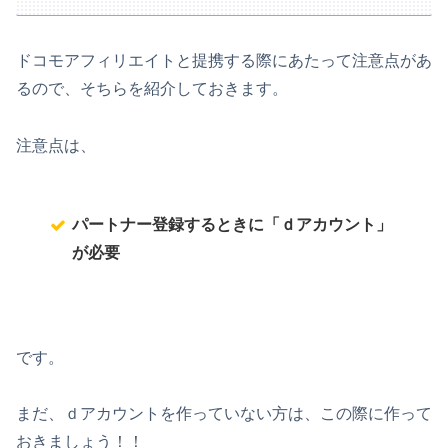
ドコモアフィリエイトと提携する際にあたって注意点があ
るので、そちらを紹介しておきます。
注意点は、
パートナー登録するときに「ｄアカウント」
が必要
です。
まだ、ｄアカウントを作っていない方は、この際に作って
おきましょう！！