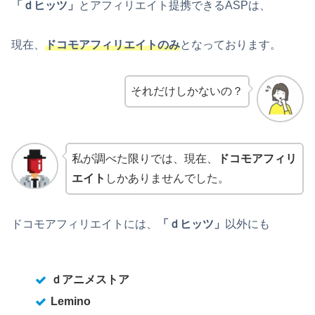
「ｄヒッツ」
とアフィリエイト提携できるASPは、
現在、
ドコモアフィリエイトのみ
となっております。
それだけしかないの？
私が調べた限りでは、現在、
ドコモアフィリ
エイト
しかありませんでした。
ドコモアフィリエイトには、
「ｄヒッツ」
以外にも
ｄアニメストア
Lemino