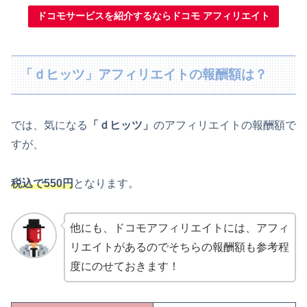
ドコモサービスを紹介するならドコモ アフィリエイト
「ｄヒッツ」アフィリエイトの報酬額は？
では、気になる
「ｄヒッツ」
のアフィリエイトの報酬額で
すが、
税込で550円
となります。
他にも、ドコモアフィリエイトには、アフィ
リエイトがあるのでそちらの報酬額も参考程
度にのせておきます！