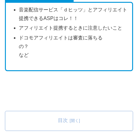
音楽配信サービス「ｄヒッツ」とアフィリエイト
提携できるASPはコレ！！
アフィリエイト提携するときに注意したいこと
ドコモアフィリエイトは審査に落ちる
の？
など
目次