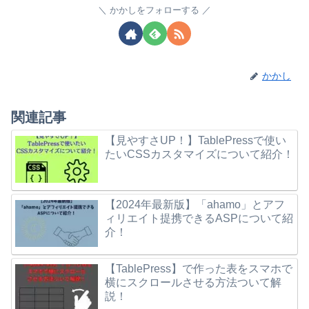
かかしをフォローする
かかし
関連記事
【見やすさUP！】TablePressで使い
たいCSSカスタマイズについて紹介！
【2024年最新版】「ahamo」とアフ
ィリエイト提携できるASPについて紹
介！
【TablePress】で作った表をスマホで
横にスクロールさせる方法ついて解
説！