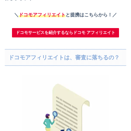
＼
ドコモアフィリエイト
と提携はこちらから！／
ドコモサービスを紹介するならドコモ アフィリエイト
ドコモアフィリエイトは、審査に落ちるの？