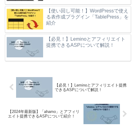
【使い回し可能！】WordPressで使え
る表作成プラグイン「TablePress」を
紹介
【必見！】Leminoとアフィリエイト
提携できるASPについて解説！
【必見！】Leminoとアフィリエイト提携
できるASPについて解説！
【2024年最新版】「ahamo」とアフィリ
エイト提携できるASPについて紹介！