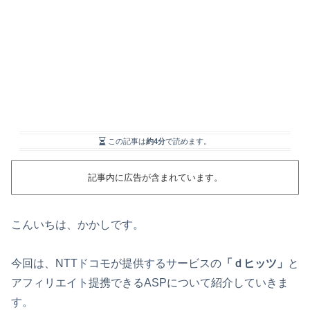
この記事は
約4分
で読めます。
記事内に広告が含まれています。
こんいちは、かかしです。
今回は、NTTドコモが提供するサービスの
「ｄヒッツ」
と
アフィリエイト提携できるASPについて紹介していきま
す。