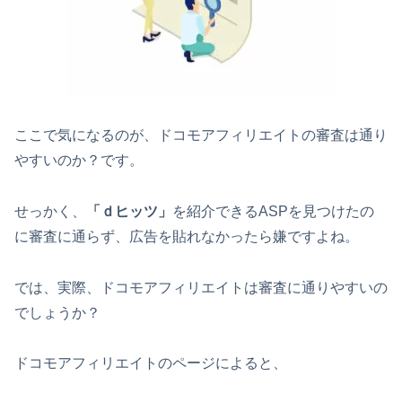
ここで気になるのが、ドコモアフィリエイトの審査は通り
やすいのか？です。
せっかく、
「ｄヒッツ」
を紹介できるASPを見つけたの
に審査に通らず、広告を貼れなかったら嫌ですよね。
では、実際、ドコモアフィリエイトは審査に通りやすいの
でしょうか？
ドコモアフィリエイトのページによると、